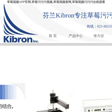
草莓视频APP官网,草莓污污污视频,草莓视频黄网,草莓视频污污污在线观看
芬兰Kibron专注草莓
热线：021-6611
首 页
产品中心
张力仪