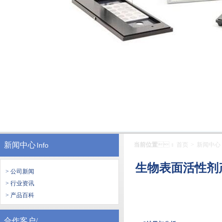
新闻中心
Info
当前位置
：
首页
>
新闻中心
生物表面活性剂产
> 公司新闻
> 行业资讯
> 产品百科
合作客户/