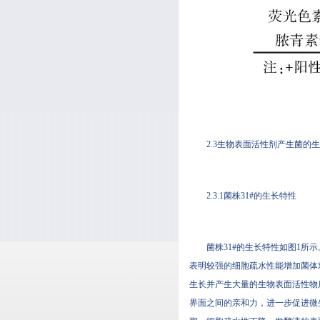
2.3生物表面活性剂产生菌的
2.3.1菌株31#的生长特性
菌株31#的生长特性如图1所示
表明较强的细胞疏水性能增加菌体对疏水
生长并产生大量的生物表面活性物质
界面之间的亲和力，进一步促