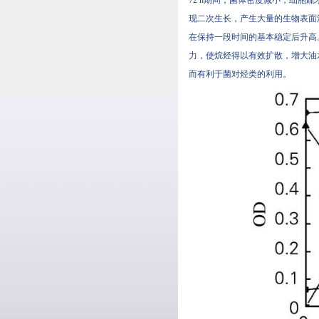
现二次生长，产生大量的生物表面活
在保持一段时间的基本稳定后升高
力，使烷烃得以有效扩散，增
而有利于菌对烃类的利用。