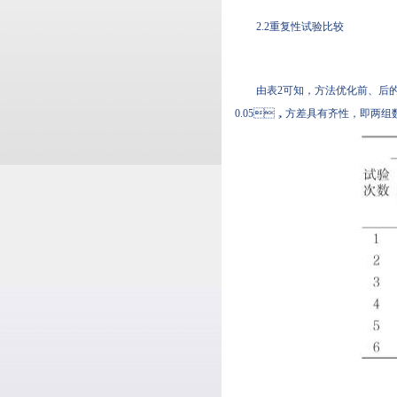
2.2重复性试验比较
由表2可知，方法优化前
0.05，方差具有齐性，即两