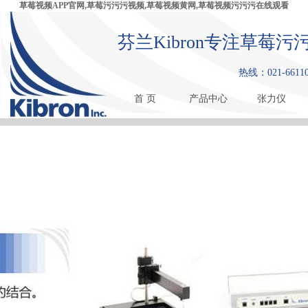
草莓视频APP官网,草莓污污污视频,草莓视频黄网,草莓视频污污污在线观看
芬兰Kibron专注草莓
热线：021-6611
首 页
产品中心
张力仪