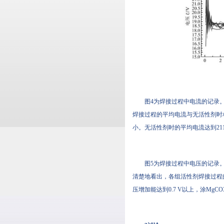
图4为焊接过程中电流的记录
焊接过程的平均电流与无活性剂时相差不
小。无活性剂时的平均电流达到21
图5为焊接过程中电压的记录
清楚地看出，各组活性剂焊接过程的
压增加能达到0.7 V以上，涂Mg